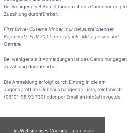
Bei weniger als 8 Anmeldungen ist das Camp nur gegen
Zuzahlung durchführbar.
First Drive-/Externe Kinder (nur bei ausreichender
Kapazität): EUR 70,00 pro Tag inkl. Mittagessen und
Getränk
Bei weniger als 8 Anmeldungen ist das Camp nur gegen
Zuzahlung durchführbar.
Die Anmeldung erfolgt durch Eintrag in die am
Jugendbrett im Clubhaus hängende Liste, telefonisch
(06101-98 93 730) oder per Email an info(at)bvgc.de.
© 2026 Bad Vilbeler Golfclub Lindenhof e. V.
This Website uses Cookies.
Learn more