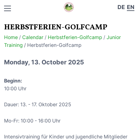
DE
EN
HERBSTFERIEN-GOLFCAMP
Home
/
Calendar
/
Herbstferien-Golfcamp
/
Junior
Training
/ Herbstferien-Golfcamp
Monday, 13. October 2025
Beginn:
10:00 Uhr
Dauer: 13. - 17. Oktober 2025
Mo-Fr: 10:00 - 16:00 Uhr
Intensivtraining für Kinder und jugendliche Mitglieder