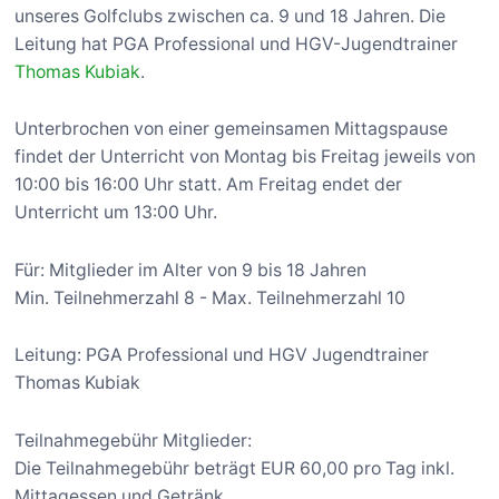
unseres Golfclubs zwischen ca. 9 und 18 Jahren. Die
Leitung hat PGA Professional und HGV-Jugendtrainer
Thomas Kubiak
.
Unterbrochen von einer gemeinsamen Mittagspause
findet der Unterricht von Montag bis Freitag jeweils von
10:00 bis 16:00 Uhr statt. Am Freitag endet der
Unterricht um 13:00 Uhr.
Für: Mitglieder im Alter von 9 bis 18 Jahren
Min. Teilnehmerzahl 8 - Max. Teilnehmerzahl 10
Leitung: PGA Professional und HGV Jugendtrainer
Thomas Kubiak
Teilnahmegebühr Mitglieder:
Die Teilnahmegebühr beträgt EUR 60,00 pro Tag inkl.
Mittagessen und Getränk.