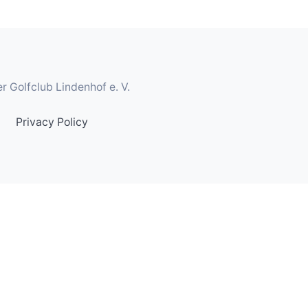
r Golfclub Lindenhof e. V.
Privacy Policy