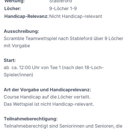
Wertung:
Stableford
Löcher:
9-Löcher 1-9
Handicap-Relevanz:
Nicht Handicap-relevant
Ausschreibung:
Scramble Teamwettspiel nach Stableford über 9 Löcher
mit Vorgabe
Start:
ab ca. 12:00 Uhr von Tee 1 (nach den 18-Loch-
Spieler/innen)
Art der Vorgabe und Handicaprelevanz:
Course Handicap auf die Löcher verteilt.
Das Wettspiel ist nicht Handicap-relevant.
Teilnahmeberechtigung:
Teilnahmeberechtigt sind Seniorinnen und Senioren, die