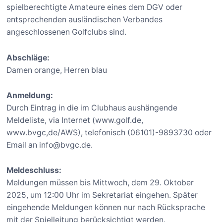
spielberechtigte Amateure eines dem DGV oder
entsprechenden ausländischen Verbandes
angeschlossenen Golfclubs sind.
Abschläge:
Damen orange, Herren blau
Anmeldung:
Durch Eintrag in die im Clubhaus aushängende
Meldeliste, via Internet (www.golf.de,
www.bvgc,de/AWS), telefonisch (06101)-9893730 oder
Email an info@bvgc.de.
Meldeschluss:
Meldungen müssen bis Mittwoch, dem 29. Oktober
2025, um 12:00 Uhr im Sekretariat eingehen. Später
eingehende Meldungen können nur nach Rücksprache
mit der Spielleitung berücksichtigt werden.