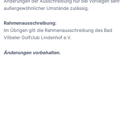
Änderungen der Ausschreibung nur bei Vorliegen sehr
außergewöhnlicher Umstände zulässig.
Rahmenausschreibung:
Im Übrigen gilt die Rahmenausschreibung des Bad
Vilbeler Golfclub Lindenhof e.V.
Änderungen vorbehalten.