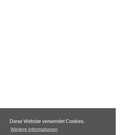
Diese Website verwendet Cookies.
Weitere Informationen