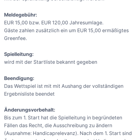
Meldegebühr:
EUR 15,00 bzw. EUR 120,00 Jahresumlage.
Gäste zahlen zusätzlich ein um EUR 15,00 ermäßigtes
Greenfee.
Spielleitung:
wird mit der Startliste bekannt gegeben
Beendigung:
Das Wettspiel ist mit mit Aushang der vollständigen
Ergebnisliste beendet
Änderungsvorbehalt:
Bis zum 1. Start hat die Spielleitung in begründeten
Fällen das Recht, die Ausschreibung zu ändern
(Ausnahme: Handicaprelevanz). Nach dem 1. Start sind